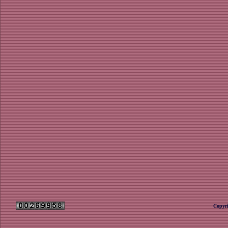
Copyri