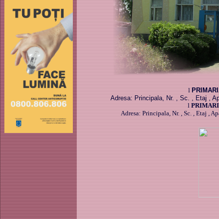
l
PRIMARI
Adresa: Principala, Nr. , Sc. , Etaj 
l
PRIMARI
Adresa: Principala, Nr. , Sc. , Etaj 