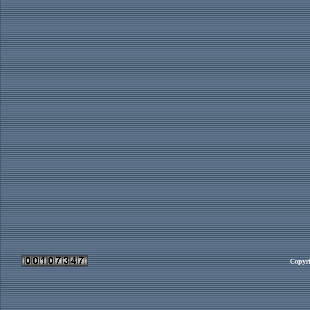
Copyri