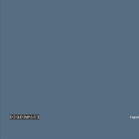
Copyri