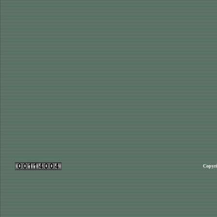
Copyri