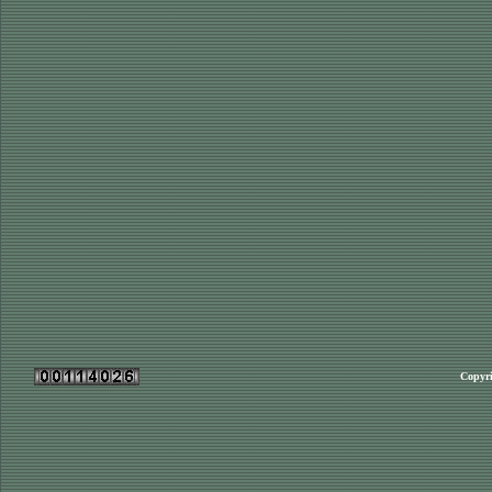
Copyri