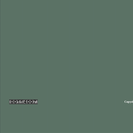
Copyri